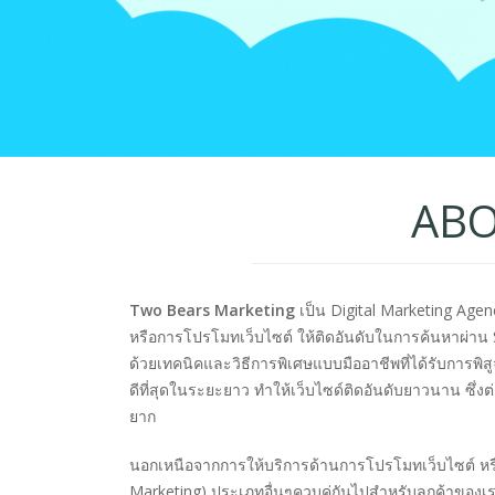
ABO
Two Bears Marketing
เป็น Digital Marketing Age
หรือการโปรโมทเว็บไซต์ ให้ติดอันดับในการค้นหาผ่าน 
ด้วยเทคนิคและวิธีการพิเศษแบบมืออาชีพที่ได้รับการพิสูจ
ดีที่สุดในระยะยาว ทำให้เว็บไซด์ติดอันดับยาวนาน ซึ่
ยาก
นอกเหนือจากการให้บริการด้านการโปรโมทเว็บไซต์ หรือ
Marketing) ประเภทอื่นๆควบคู่กันไปสำหรับลูกค้าของเรา