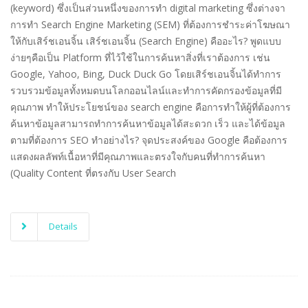
(keyword) ซึ่งเป็นส่วนหนึ่งของการทำ digital marketing ซึ่งต่างจา
การทำ Search Engine Marketing (SEM) ที่ต้องการชำระค่าโฆษณา
ให้กับเสิร์ชเอนจิ้น เสิร์ชเอนจิ้น (Search Engine) คืออะไร? พูดแบบ
ง่ายๆคือเป็น Platform ที่ไว้ใช้ในการค้นหาสิ่งที่เราต้องการ เช่น
Google, Yahoo, Bing, Duck Duck Go โดยเสิร์ชเอนจิ้นได้ทำการ
รวบรวมข้อมูลทั้งหมดบนโลกออนไลน์และทำการคัดกรองข้อมูลที่มี
คุณภาพ ทำให้ประโยชน์ของ search engine คือการทำให้ผู้ที่ต้องการ
ค้นหาข้อมูลสามารถทำการค้นหาข้อมูลได้สะดวก เร็ว และได้ข้อมูล
ตามที่ต้องการ SEO ทําอย่างไร? จุดประสงค์ของ Google คือต้องการ
แสดงผลลัพท์เนื้อหาที่มีคุณภาพและตรงใจกับคนที่ทำการค้นหา
(Quality Content ที่ตรงกับ User Search
Details