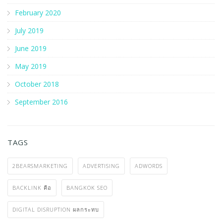
February 2020
July 2019
June 2019
May 2019
October 2018
September 2016
TAGS
2BEARSMARKETING
ADVERTISING
ADWORDS
BACKLINK คือ
BANGKOK SEO
DIGITAL DISRUPTION ผลกระทบ