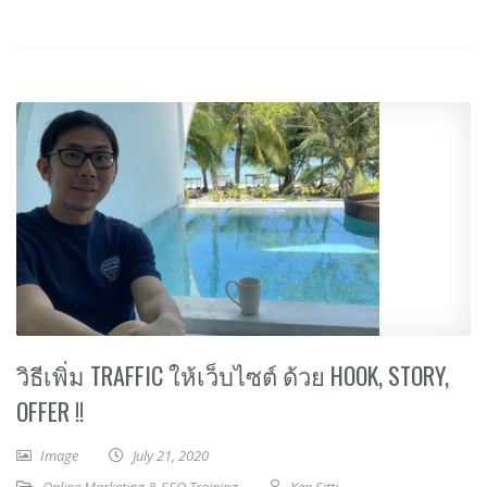
วิธีเพิ่ม TRAFFIC ให้เว็บไซต์ ด้วย HOOK, STORY,
OFFER !!
Image
July 21, 2020