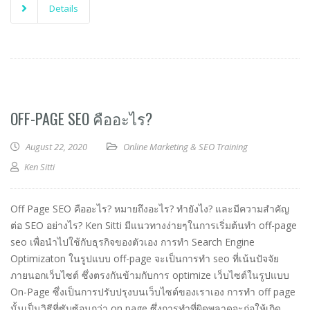
Details
OFF-PAGE SEO คืออะไร?
August 22, 2020
Online Marketing & SEO Training
Ken Sitti
Off Page SEO คืออะไร? หมายถึงอะไร? ทำยังไง? และมีความสำคัญ
ต่อ SEO อย่างไร? Ken Sitti มีแนวทางง่ายๆในการเริ่มต้นทำ off-page
seo เพื่อนำไปใช้กับธุรกิจของตัวเอง การทำ Search Engine
Optimizaton ในรูปแบบ off-page จะเป็นการทำ seo ที่เน้นปัจจัย
ภายนอกเว็บไซต์ ซึ่งตรงกันข้ามกับการ optimize เว็บไซต์ในรูปแบบ
On-Page ซึ่งเป็นการปรับปรุงบนเว็บไซต์ของเราเอง การทำ off page
นั้นเป็นวิธีที่ซับซ้อนกว่า on page ซึ่งการทำที่ผิดพลาดจะก่อให้เกิด