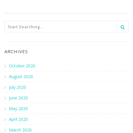
ARCHIVES
October 2020
August 2020
July 2020
June 2020
May 2020
April 2020
March 2020