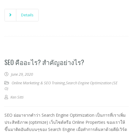
Details
SEO คืออะไร? สำคัญอย่างไร?
June 29, 2020
Online Marketing & SEO Training
,
Search Engine Optimization (SE
O)
Ken Sitti
SEO ย่อมาจากคำว่า Search Engine Optimization เป็นการที่เราเพิ่ม
ประสิทธิภาพ (optimize) เว็บไซต์หรือ Online Properties ของเราให้
ขึ้นมาติดอันดับบนๆของ Search Engine เมื่อทำการค้นหาด้วยคีย์เวิร์ด