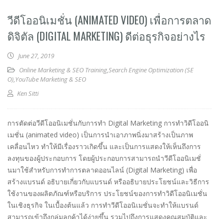
วีดีโออนิเมชั่น (ANIMATED VIDEO) เพื่อการตลาด
ดิจิตัล (DIGITAL MARKETING) ดีต่อธุรกิจอย่างไร
June 27, 2019
Online Marketing & SEO Training
,
Search Engine Optimization (SE
O)
,
YouTube Marketing & SEO
Ken Sitti
การตัดต่อวีดีโออนิเมชั่นกับการทำ Digital Marketing การทำวิดีโออนิ
เมชั่น (animated video) เป็นการนำเอาภาพนิ่งมาสร้างเป็นภาพ
เคลื่อนไหว ทำให้มีเรื่องราวเกิดขึ้น และเป็นการแสดงให้เห็นถึงการ
ลงทุนของผู้ประกอบการ โดยผู้ประกอบการสามารถนำวีดีโออนิเมชั่
นมาใช้สำหรับการทำการตลาดออนไลน์ (Digital Marketing) เพื่อ
สร้างแบรนด์ อธิบายเกี่ยวกับแบรนด์ หรืออธิบายประโยชน์และวิธีการ
ใช้งานของผลิตภัณฑ์หรือบริการ ประโยชน์ของการทำวิดีโออนิเมชั่น
ในเชิงธุรกิจ ในเบื้องต้นแล้ว การทำวีดีโออนิเมชั่นจะทำให้แบรนด์
สามารถเข้าถึงกลุ่มลูกค้าได้ง่ายขึ้น รวมไปถึงการแสดงคุณสมบัติและ