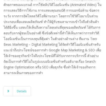
ศักยภาพของแบรนด์ การใช้คลิปวิดีโออนิเมชั่น (Animated Video) ใน
การแสดงวิธีการใช้งาน การแสดงคุณสมบัติ การบอกข้อห้าม ข้อควร
ระวัง จากการอัพโหลดวิดีโอที่ผ่านๆมา โดยการใช้วิดีโอมาเป็นส่วน
ประกอบเพื่อแสดงผลิตภัณฑ์ ทำให้ผู้รับชมสามารถเข้าใจถึงตัวสินค้า
ได้ดียิ่งขึ้น แสดงให้เห็นถึงความโดดเด่นที่สุดของผลิตภัณฑ์ ได้รับการ
ตอบรับจากผู้ชมเป็นอย่างดี ซึ่งข้อดีเหล่านี้ทำให้เห็นภาพว่าการทำวิดี
โออนิเมชั่นเป็นการลงทุนที่คุ้มค่า ในตัวอย่างด้านล่าง ทีมงาน Two
Beas Marketing – Digital Marketing ได้จัดทำวีดีโออนิเมชั่นสำหรับ
แนะนำถึงประโยชน์ของการทำ Google Map Marketing & SEO เพื่อ
ให้เจ้าของธุรกิจเข้าใจถึงประโยชน์ที่ได้รับจากการบริการนี้ ตัวอย่าง
ถัดเป็นการทำวีดีโอในรูปแบบอนิเมชั่นสำหรับอธิบายเรื่อง Search
Engine Optimization หรือ SEO เพื่อธุรกิจ ซึ่งทำให้เจ้าของกิจการ
สามารถเห็นภาพของการทำ
Details