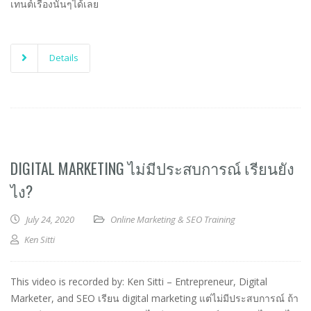
เทนต์เรื่องนั้นๆได้เลย
Details
DIGITAL MARKETING ไม่มีประสบการณ์ เรียนยัง
ไง?
July 24, 2020
Online Marketing & SEO Training
Ken Sitti
This video is recorded by: Ken Sitti – Entrepreneur, Digital
Marketer, and SEO เรียน digital marketing แต่ไม่มีประสบการณ์ ถ้า