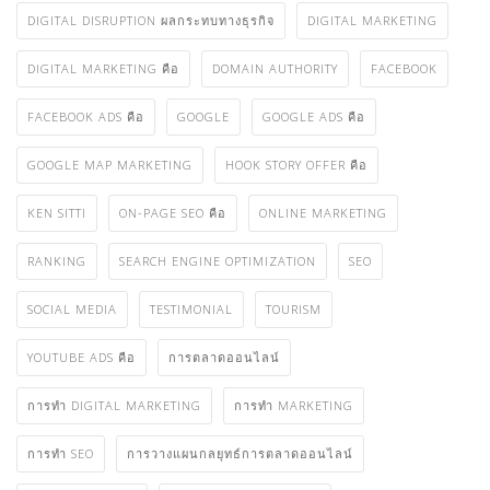
DIGITAL DISRUPTION ผลกระทบทางธุรกิจ
DIGITAL MARKETING
DIGITAL MARKETING คือ
DOMAIN AUTHORITY
FACEBOOK
FACEBOOK ADS คือ
GOOGLE
GOOGLE ADS คือ
GOOGLE MAP MARKETING
HOOK STORY OFFER คือ
KEN SITTI
ON-PAGE SEO คือ
ONLINE MARKETING
RANKING
SEARCH ENGINE OPTIMIZATION
SEO
SOCIAL MEDIA
TESTIMONIAL
TOURISM
YOUTUBE ADS คือ
การตลาดออนไลน์
การทำ DIGITAL MARKETING
การทำ MARKETING
การทำ SEO
การวางแผนกลยุทธ์การตลาดออนไลน์