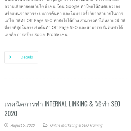
ความเสียหายต่อเว็บไซต์ เช่น โดน Google ทำโทษให้อันดับล่วงลง
หรือแบนจากสารระบบการค้นหา และในบางครั้งก็ยากลำบากในการ
แก้ไข วิธีทำ Off-Page SEO ทำยังไงได้บ้าง สามารถทำได้หลายวิธี วิธี
ที่ง่ายที่สุดในการเริ่มต้นทำ Off-Page SEO และสามารถเริ่มต้นทำได้
เลยคือ การสร้าง Social Profile เช่น
Details
เทคนิคการทำ INTERNAL LINKING & วิธีทำ SEO
2020
August 5, 2020
Online Marketing & SEO Training