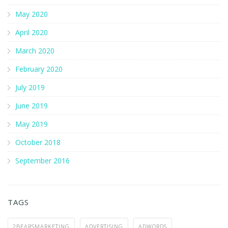
May 2020
April 2020
March 2020
February 2020
July 2019
June 2019
May 2019
October 2018
September 2016
TAGS
2BEARSMARKETING
ADVERTISING
ADWORDS