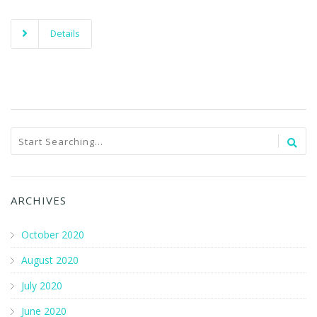
Details
ARCHIVES
October 2020
August 2020
July 2020
June 2020