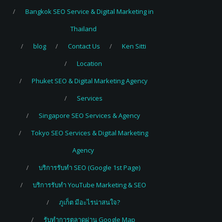
Bangkok SEO Service & Digital Marketing in
Thailand
blog
Contact Us
Ken Sitti
Location
Phuket SEO & Digital Marketing Agency
Services
Singapore SEO Services & Agency
Tokyo SEO Services & Digital Marketing
Agency
บริการรับทำ SEO (Google 1st Page)
บริการรับทำ YouTube Marketing & SEO
ภูเก็ต มีอะไรน่าสนใจ?
รับทำการตลาดผ่าน Google Map