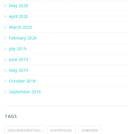
May 2020
April 2020
March 2020
February 2020
July 2019
June 2019
May 2019
October 2018
September 2016
TAGS
2BEARSMARKETING
ADVERTISING
ADWORDS