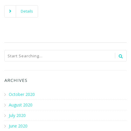
Details
ARCHIVES
October 2020
August 2020
July 2020
June 2020