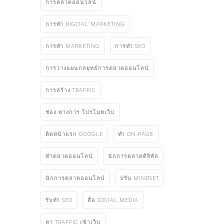
การตลาดออนไลน์
การทำ DIGITAL MARKETING
การทำ MARKETING
การทำ SEO
การวางแผนกลยุทธ์การตลาดออนไลน์
การสร้าง TRAFFIC
ช่อง ทางการ โปรโมทเว็บ
ติดหน้าแรก GOOGLE
ทำ ON-PAGE
ทําตลาดออนไลน์
นักการตลาดดิจิทัล
นักการตลาดออนไลน์
ปรับ MINDSET
รับทำ SEO
สื่อ SOCIAL MEDIA
หา TRAFFIC เข้าเว็บ