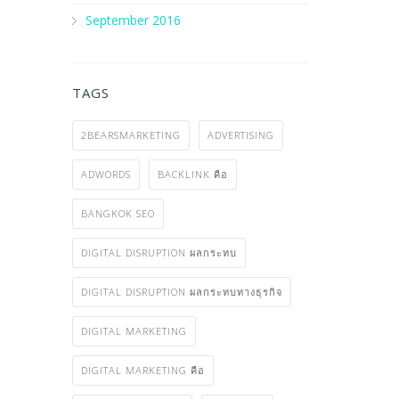
September 2016
TAGS
2BEARSMARKETING
ADVERTISING
ADWORDS
BACKLINK คือ
BANGKOK SEO
DIGITAL DISRUPTION ผลกระทบ
DIGITAL DISRUPTION ผลกระทบทางธุรกิจ
DIGITAL MARKETING
DIGITAL MARKETING คือ