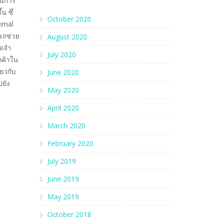
ป็นการ
น ซึ่
October 2020
ernal
ารถช่วย
August 2020
จดจำ
July 2020
กค้าใน
่ยวกับ
June 2020
ปยัง
May 2020
April 2020
March 2020
February 2020
July 2019
June 2019
May 2019
October 2018