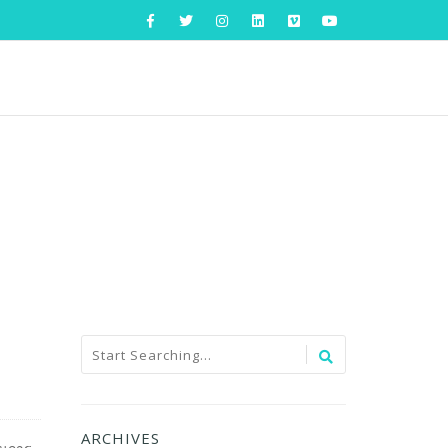
ARCHIVES