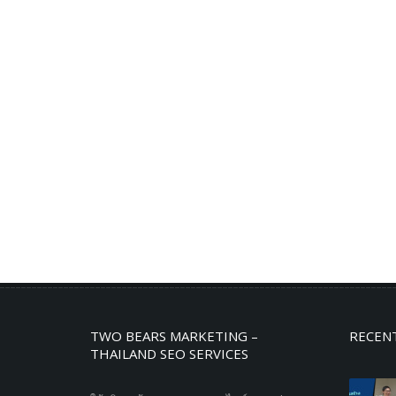
TWO BEARS MARKETING –
RECEN
THAILAND SEO SERVICES