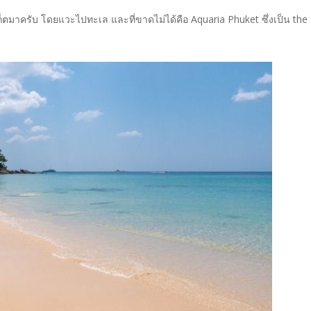
ตมาครับ โดยแวะไปทะเล และที่ขาดไม่ได้คือ Aquaria Phuket ซึ่งเป็น the