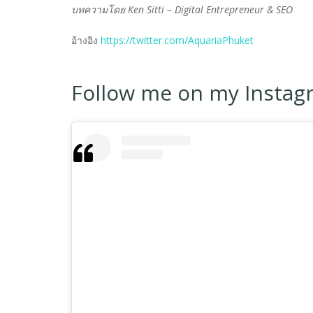
บทความโดย Ken Sitti – Digital Entrepreneur & SEO
อ้างอิง
https://twitter.com/AquariaPhuket
Follow me on my Instagra