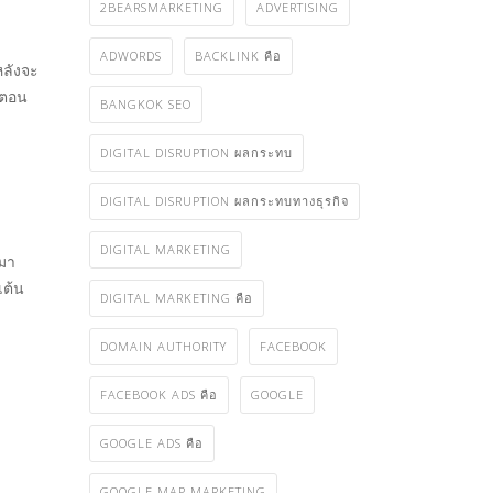
2BEARSMARKETING
ADVERTISING
ADWORDS
BACKLINK คือ
หลังจะ
่งตอน
BANGKOK SEO
DIGITAL DISRUPTION ผลกระทบ
DIGITAL DISRUPTION ผลกระทบทางธุรกิจ
DIGITAL MARKETING
ำมา
เต้น
DIGITAL MARKETING คือ
DOMAIN AUTHORITY
FACEBOOK
FACEBOOK ADS คือ
GOOGLE
GOOGLE ADS คือ
GOOGLE MAP MARKETING