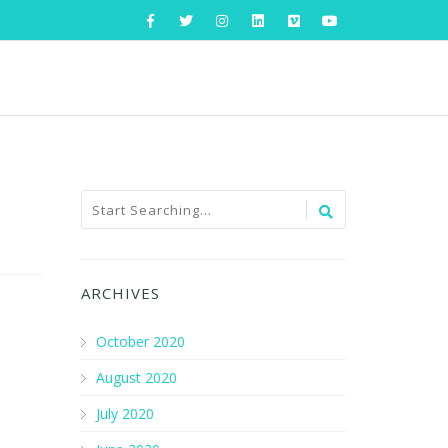
ARCHIVES
October 2020
August 2020
July 2020