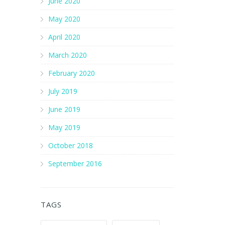
June 2020
May 2020
April 2020
March 2020
February 2020
July 2019
June 2019
May 2019
October 2018
September 2016
TAGS