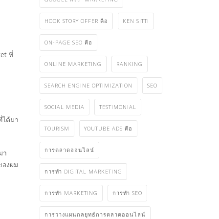
HOOK STORY OFFER คือ
KEN SITTI
ON-PAGE SEO คือ
t ที่
ONLINE MARKETING
RANKING
SEARCH ENGINE OPTIMIZATION
SEO
SOCIAL MEDIA
TESTIMONIAL
ี่ได้มา
TOURISM
YOUTUBE ADS คือ
การตลาดออนไลน์
 มา
อของผม
การทำ DIGITAL MARKETING
การทำ MARKETING
การทำ SEO
การวางแผนกลยุทธ์การตลาดออนไลน์