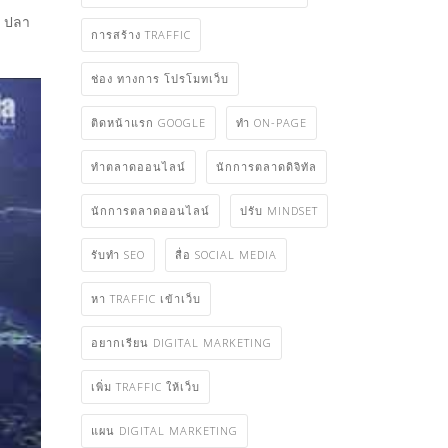
น ปลา
การสร้าง TRAFFIC
ช่อง ทางการ โปรโมทเว็บ
ติดหน้าแรก GOOGLE
ทำ ON-PAGE
ทําตลาดออนไลน์
นักการตลาดดิจิทัล
นักการตลาดออนไลน์
ปรับ MINDSET
รับทำ SEO
สื่อ SOCIAL MEDIA
หา TRAFFIC เข้าเว็บ
อยากเรียน DIGITAL MARKETING
เพิ่ม TRAFFIC ให้เว็บ
แผน DIGITAL MARKETING