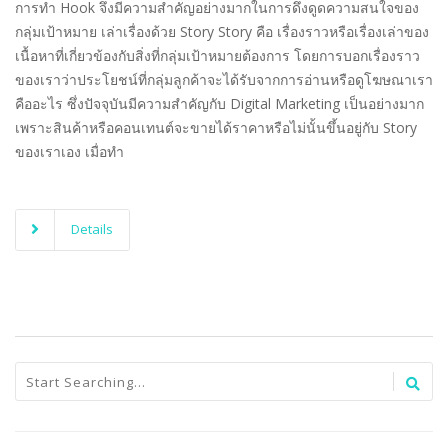
การทำ Hook จึงมีความสำคัญอย่างมากในการดึงดูดความสนใจของ
กลุ่มเป้าหมาย เล่าเรื่องด้วย Story Story คือ เรื่องราวหรือเรื่องเล่าของ
เนื้อหาที่เกี่ยวข้องกับสิ่งที่กลุ่มเป้าหมายต้องการ โดยการบอกเรื่องราว
ของเราว่าประโยชน์ที่กลุ่มลูกค้าจะได้รับจากการอ่านหรือดูโฆษณาเรา
คืออะไร ซึ่งปัจจุบันมีความสำคัญกับ Digital Marketing เป็นอย่างมาก
เพราะสินค้าหรือคอนเทนต์จะขายได้ราคาหรือไม่นั้นขึ้นอยู่กับ Story
ของเราเอง เมื่อทำ
Details