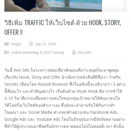
วิธีเพิ่ม TRAFFIC ให้เว็บไซต์ ด้วย HOOK, STORY,
OFFER !!
Image
July 21, 2020
Online Marketing & SEO Training
Ken Sitti
วันนี้ Ken Sitti ในระหว่างท่องเที่ยวพักผ่อนที่เกาะสมุยก็จะมาพูดคุย
เกี่ยวกับ Hook, Story and Offer อ้างอิงจากหนังสือที่มีชื่อว่า Traffic
Secrets เขียนโดย Russell Brunson ซึ่งในคลิปนี้จะอธิบายว่า 3 อย่าง
นี้คืออะไร และสำคัญอย่างไร เริ่มต้นด้วย Hook Hook คือ การทำให้
5-10 วินาทีแรกเปลี่ยนความสนใจของกลุ่มเป้าหมายให้หันมาสนใจ
วิดีโอหรือเว็บไซต์ของตัวเราเอง ซึ่งมักจะนำมาปรับใช้กับการทำ
โฆษณา และ Social Media ต่างๆยกตัวอย่างเช่น Facebook Ads,
Google Ads และ Youtube Ads โดยในปัจจุบันอาจมีปัจจัยหลายอย่าง
ที่ทำให้ผู้ประกอบอาชีพหรือนักการตลาดออนไลน์ไม่ค่อยมีเวลา ดังนั้น