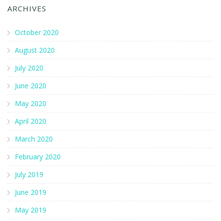
ARCHIVES
October 2020
August 2020
July 2020
June 2020
May 2020
April 2020
March 2020
February 2020
July 2019
June 2019
May 2019