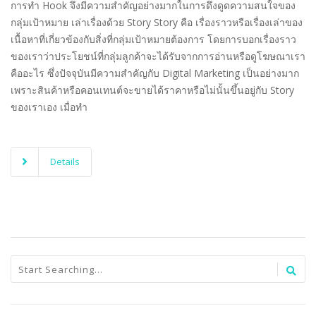
การทำ Hook จึงมีความสำคัญอย่างมากในการดึงดูดความสนใจของ
กลุ่มเป้าหมาย เล่าเรื่องด้วย Story Story คือ เรื่องราวหรือเรื่องเล่าของ
เนื้อหาที่เกี่ยวข้องกับสิ่งที่กลุ่มเป้าหมายต้องการ โดยการบอกเรื่องราว
ของเราว่าประโยชน์ที่กลุ่มลูกค้าจะได้รับจากการอ่านหรือดูโฆษณาเรา
คืออะไร ซึ่งปัจจุบันมีความสำคัญกับ Digital Marketing เป็นอย่างมาก
เพราะสินค้าหรือคอนเทนต์จะขายได้ราคาหรือไม่นั้นขึ้นอยู่กับ Story
ของเราเอง เมื่อทำ
Details