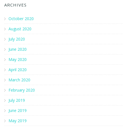
ARCHIVES
October 2020
August 2020
July 2020
June 2020
May 2020
April 2020
March 2020
February 2020
July 2019
June 2019
May 2019