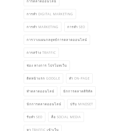
การตลาดออนไลน์
การทำ DIGITAL MARKETING
การทำ MARKETING
การทำ SEO
การวางแผนกลยุทธ์การตลาดออนไลน์
การสร้าง TRAFFIC
ช่อง ทางการ โปรโมทเว็บ
ติดหน้าแรก GOOGLE
ทำ ON-PAGE
ทําตลาดออนไลน์
นักการตลาดดิจิทัล
นักการตลาดออนไลน์
ปรับ MINDSET
รับทำ SEO
สื่อ SOCIAL MEDIA
หา TRAFFIC เข้าเว็บ