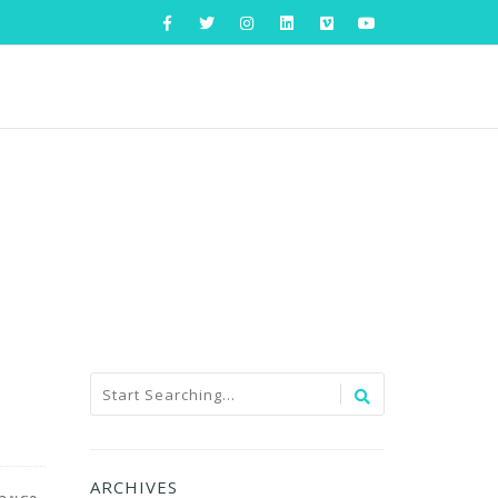
ARCHIVES