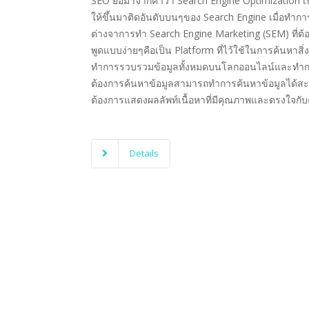
SEO ย่อมาจากคำว่า Search Engine Optimization เป็
ให้ขึ้นมาติดอันดับบนๆของ Search Engine เมื่อทำการค
ต่างจาการทำ Search Engine Marketing (SEM) ที่ต้อ
พูดแบบง่ายๆคือเป็น Platform ที่ไว้ใช้ในการค้นหาสิ
ทำการรวบรวมข้อมูลทั้งหมดบนโลกออนไลน์และทำการคั
ต้องการค้นหาข้อมูลสามารถทำการค้นหาข้อมูลได้สะดว
ต้องการแสดงผลลัพท์เนื้อหาที่มีคุณภาพและตรงใจกับค
Details