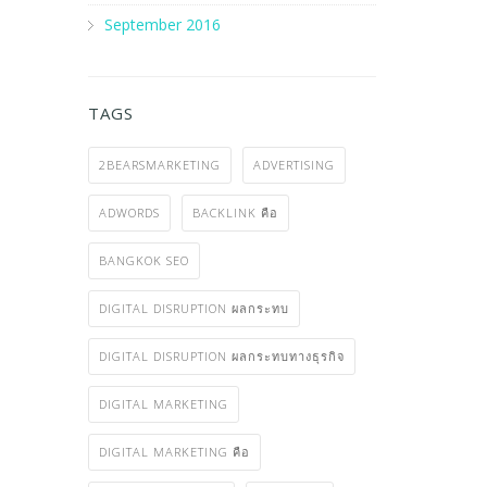
September 2016
TAGS
2BEARSMARKETING
ADVERTISING
ADWORDS
BACKLINK คือ
BANGKOK SEO
DIGITAL DISRUPTION ผลกระทบ
DIGITAL DISRUPTION ผลกระทบทางธุรกิจ
DIGITAL MARKETING
DIGITAL MARKETING คือ