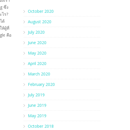
ของเรา
 ซึ่ง
October 2020
อะไร?
ได้
August 2020
ู้ที่
July 2020
le คือ
June 2020
May 2020
April 2020
March 2020
February 2020
July 2019
June 2019
May 2019
October 2018