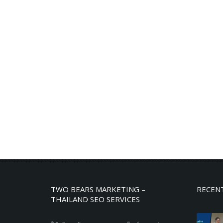
TWO BEARS MARKETING –
RECEN
THAILAND SEO SERVICES