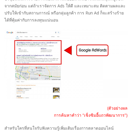
จากสมัยก่อน แต่ถ้าเราจัดการ Ads ให้ดี และเหมาะสม ติดตามผลและ
ปรับให้เข้ากับสถานการณ์ หรือกลุ่มลูกค้า การ Run Ad ก็จะสร้างร้าย
ได้ที่คุ้มค่ากับการลงทุนแน่นอน
(ตัวอย่างผล
การค้นหาคำว่า “เช็งซิมอี้แถวพัฒนาการ”)
สำหรับใครที่สนใจรับฟังความรู้เพิ่มเติมเรื่องการตลาดออนไลน์