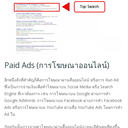
Paid Ads (การโฆษณาออนไลน์)
อีกหนึ่งสิ่งที่สำคัญก็คือการโฆษณาผ่านสื่อออนไลน์ หรือการ Run Ad
ซึ่งเป็นการจ่ายเงินเพื่อทำโฆษณาบน Social Media หรือ Search
Engine ที่เราต้องการ เช่น การโฆษณาบน Google ผ่านการทำ
Google AdWords การโฆษณาบน Facebook ผ่านการทำ Facebook
Ads หรือการโฆษณาบน YouTube ผ่านสื่อ YouTube Ads โดยการทำ
Ad ใน
ปัจจุบันนั้นการจ่ายค่าโฆษณาผ่านสื้อออนไลน์อาจจะมีต้นทุนที่สูงขึ้น