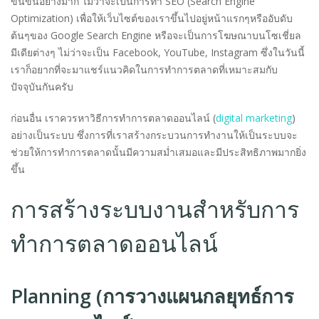
ข้นขึ้นอย่างมาก ไม่ว่าจะเป็นการทำ SEO (Search Engine
Optimization) เพื่อให้เว็บไซต์ของเราขึ้นไปอยู่หน้าแรกๆหรืออับดับ
ต้นๆของ Google Search Engine หรือจะเป็นการโฆษณาบนโซเชี่ยล
มีเดียต่างๆ ไม่ว่าจะเป็น Facebook, YouTube, Instagram ซึ่งในวันนี้
เราก็อยากที่จะมาแชร์แนวคิดในการทำการตลาดที่เหมาะสมกับ
ปัจจุบันกันครับ
ก่อนอื่น เราควรหาวิธีการทำการตลาดออนไลน์ (
digital marketing
)
อย่างเป็นระบบ ซึ่งการที่เราสร้างกระบวนการทำงานให้เป็นระบบจะ
ช่วยให้การทำการตลาดนั้นมีความสม่ำเสมอและมีประสิทธิภาพมากยิ่ง
ขึ้น
การสร้างระบบงานสำหรับการ
ทำการตลาดออนไลน์
Planning (การวางแผนกลยุทธ์การ