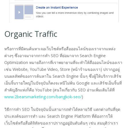
Organic Traffic
หรือการที่มีคนค้นหาเจอเว็บไซต์หรือสื่อออนไลน์ของเราจากแหล่ง
ต่างๆ ซึ่งอาจมาจากการทำ SEO ที่ย่อมาจาก Search Engine
Optimization หมายถึงการที่เราพยายามที่จะทำให้สื่อออนไลน์ของเรา
เช่น Website, YouTube Video, Store (หน้าร้านของเรา) ปรากฏอยู่
บนผลลัพท์ของการค้นหาใน Search Engine นั้นๆ ซึ่งผู้ให้บริการเสิร์ช
เอ็นจิ้นรายใหญ่ในปัจจุบันก็คงจะหนีไม่พ้น Google และเสิร์ชเอ็นจิ้นที่
สำคัญอีกแห่งก็คือ YouTube (สนใจเกี่ยวกับ SEO อ่านเพิ่มเติมได้ที่
www.2bearsmarketing.com/bangkok-seo/
)
วิธีการทำ SEO ในปัจจุบันนั้นสามารถทำได้หลายวิธี แตกต่างกันที่จุด
ประสงค์ของการทำ และ Search Engine Platform ที่ต้องการให้
เว็บไซต์หรือสื่อดิจิทัลของเราปรากฏอยู่อันดับต้นๆ เช่น สมมุติว่าเรา