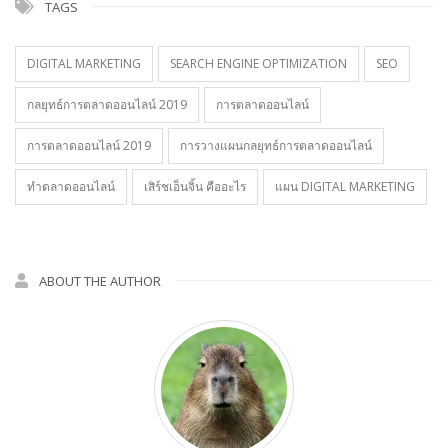
TAGS
DIGITAL MARKETING
SEARCH ENGINE OPTIMIZATION
SEO
กลยุทธ์การตลาดออนไลน์ 2019
การตลาดออนไลน์
การตลาดออนไลน์ 2019
การวางแผนกลยุทธ์การตลาดออนไลน์
ทําตลาดออนไลน์
เสิร์ชเอ็นจิ้น คืออะไร
แผน DIGITAL MARKETING
ABOUT THE AUTHOR