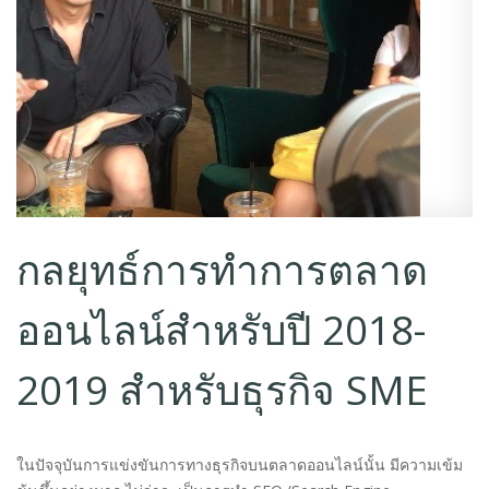
กลยุทธ์การทำการตลาด
ออนไลน์สำหรับปี 2018-
2019 สำหรับธุรกิจ SME
ในปัจจุบันการแข่งขันการทางธุรกิจบนตลาดออนไลน์นั้น มีความเข้ม