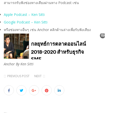
สามารถรับฟังช่องทางเสียงผ่านทาง Podcast เช่น
Apple Podcast – Ken Sitti
Google Podcast – Ken Sitti
หรือช่องทางอื่นๆ เช่น Anchor คลิกด้านล่างเพื่อรับฟังเสียง
Anchor By Ken Sitti
PREVIOUS POST
NEXT