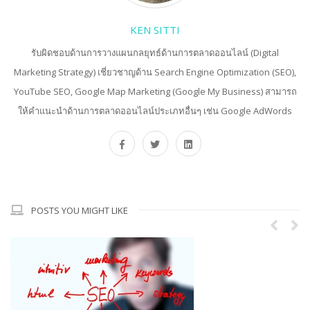
KEN SITTI
รับผิดชอบด้านการวางแผนกลยุทธ์ด้านการตลาดออนไลน์ (Digital
Marketing Strategy) เชี่ยวชาญด้าน Search Engine Optimization (SEO),
YouTube SEO, Google Map Marketing (Google My Business) สามารถ
ให้คำแนะนำด้านการตลาดออนไลน์ประเภทอื่นๆ เช่น Google AdWords
POSTS YOU MIGHT LIKE
กลยุทธ์การเขียนบทความโดยคำนึงถึงหลัก SEO !!
April 23, 2020