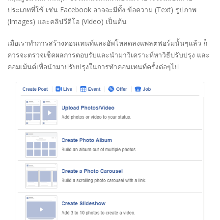
ประเภทที่ใช้ เช่น Facebook อาจจะมีทั้ง ข้อความ (Text) รูปภาพ
(Images) และคลิปวีดีโอ (Video) เป็นต้น
เมื่อเราทำการสร้างคอนเทนท์และอัพโหลดลงแพลตฟอร์มนั้นๆแล้ว ก็
ควรจะตรวจเช็คผลการตอบรับและนำมาวิเคราะห์หาวิธีปรับปรุง และ
คอมเม้นต์เพื่อนำมาปรับปรุงในการทำคอนเทนท์ครั้งต่อๆไป