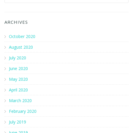
July 2020
June 2020
May 2020
April 2020
March 2020
February 2020
July 2019
June 2019
May 2019
October 2018
September 2016