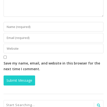
Save my name, email, and website in this browser for the
next time I comment.
ARCHIVES
October 2020
August 2020