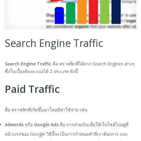
Search Engine Traffic
Search Engine Traffic
คือ ทราฟฟิกที่ได้จาก Search Engines ต่างๆ
ซึ่งในเบื้องต้นจะแบ่งได้ 2 ประเภท ดังนี้
Paid Traffic
คือ ทราฟฟิกที่เกิดขึ้นมาโดยมีค่าใช้จ่าย เช่น
Adwords
หรือ
Google Ads
คือ การจ่ายเงินเพื่อให้เว็บไซต์ไปอยู่ที่
หน้าแรกของ Google วิธีนี้จะเป็นการกำหนดคำที่เราต้องการ และ