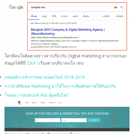
ใครที่สนใจติดตามข่าวสารเกี่ยวกับ Digital marketing สามารถกรอก
ข้อมูลได้ที่นี่
Click !
เรื่องต่างๆที่น่าสนใจ เช่น
กลยุทธ์การทำการตลาดออนไลน์ 2018-2019
การนำดิจิตอล Marketing มาใช้ในการเพิ่มศักยภาพให้กับธุรกิจ
โฆษณา Facebook Ads คุ้มหรือไม่?