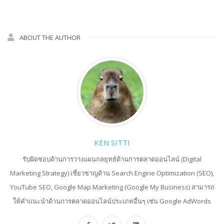
ABOUT THE AUTHOR
KEN SITTI
รับผิดชอบด้านการวางแผนกลยุทธ์ด้านการตลาดออนไลน์ (Digital
Marketing Strategy) เชี่ยวชาญด้าน Search Engine Optimization (SEO),
YouTube SEO, Google Map Marketing (Google My Business) สามารถ
ให้คำแนะนำด้านการตลาดออนไลน์ประเภทอื่นๆ เช่น Google AdWords