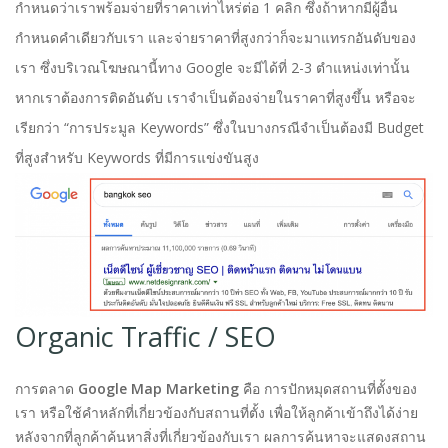
กำหนดว่าเราพร้อมจ่ายที่ราคาเท่าไหร่ต่อ 1 คลิก ซึ่งถ้าหากมีผู้อื่น
กำหนดคำเดียวกับเรา และจ่ายราคาที่สูงกว่าก็จะมาแทรกอันดับของ
เรา ซึ่งบริเวณโฆษณานี้ทาง Google จะมีได้ที่ 2-3 ตำแหน่งเท่านั้น
หากเราต้องการติดอันดับ เราจำเป็นต้องจ่ายในราคาที่สูงขึ้น หรือจะ
เรียกว่า “การประมูล Keywords” ซึ่งในบางกรณีจำเป็นต้องมี Budget
ที่สูงสำหรับ Keywords ที่มีการแข่งขันสูง
Organic Traffic / SEO
การตลาด
Google Map Marketing
คือ การปักหมุดสถานที่ตั้งของ
เรา หรือใช้คำหลักที่เกี่ยวข้องกับสถานที่ตั้ง เพื่อให้ลูกค้าเข้าถึงได้ง่าย
หลังจากที่ลูกค้าค้นหาสิ่งที่เกี่ยวข้องกับเรา ผลการค้นหาจะแสดงสถาน