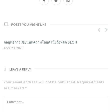
POSTS YOU MIGHT LIKE
ทำการตลาดออนไลน์ SEO เพิ่มยอดขาย ใครก็ทำได้
March 30, 2020
LEAVE A REPLY