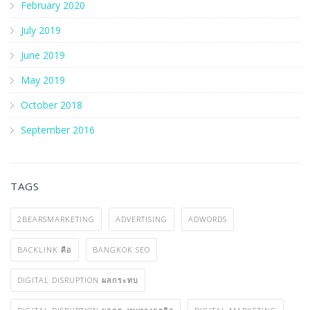
June 2020
May 2020
April 2020
March 2020
February 2020
July 2019
June 2019
May 2019
October 2018
September 2016
TAGS