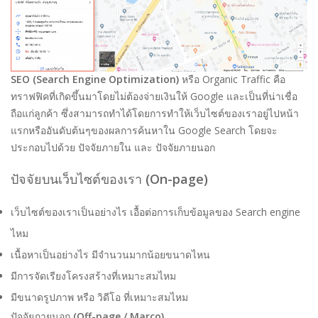
SEO (Search Engine Optimization)
หรือ Organic Traffic คือ
ทราฟฟิคที่เกิดขึ้นมาโดยไม่ต้องจ่ายเงินให้ Google และเป็นที่น่าเชื่อ
ถือแก่ลูกค้า ซึ่งสามารถทำได้โดยการทำให้เว็บไซต์ของเราอยู่ไปหน้า
แรกหรืออันดับต้นๆของผลการค้นหาใน Google Search โดยจะ
ประกอบไปด้วย ปัจจัยภายใน และ ปัจจัยภายนอก
ปัจจัยบนเว็บไซต์ของเรา
(On-page)
เว็บไซต์ของเราเป็นอย่างไร เอื้อต่อการเก็บข้อมูลของ Search engine
ไหม
เนื้อหาเป็นอย่างไร มีจำนวนมากน้อยขนาดไหน
มีการจัดเรียงโครงสร้างที่เหมาะสมไหม
มีขนาดรูปภาพ หรือ วิดีโอ ที่เหมาะสมไหม
ปัจจัยภายนอก
(Off-page / Marco)