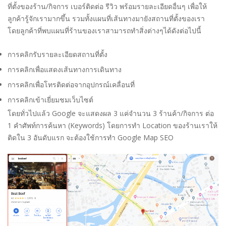
ที่ตั้งของร้าน/กิจการ เบอร์ติดต่อ รีวิว พร้อมรายละเอียดอื่นๆ เพื่อให้
ลูกค้ารู้จักเรามากขึ้น รวมทั้งแผนที่เส้นทางมายังสถานที่ตั้งของเรา
โดยลูกค้าที่พบแผนที่ร้านของเราสามารถทำสิ่งต่างๆได้ดังต่อไปนี้
การคลิกรับรายละเอียดสถานที่ตั้ง
การคลิกเพื่อแสดงเส้นทางการเดินทาง
การคลิกเพื่อโทรติดต่อจากอุปกรณ์เคลื่อนที่
การคลิกเข้าเยี่ยมชมเว็บไซต์
โดยทั่วไปแล้ว Google จะแสดงผล 3 แค่จำนวน 3 ร้านค้า/กิจการ ต่อ
1 คำศัพท์การค้นหา (Keywords) โดยการทำ Location ของร้านเราให้
ติดใน 3 อันดับแรก จะต้องใช้การทำ Google Map SEO