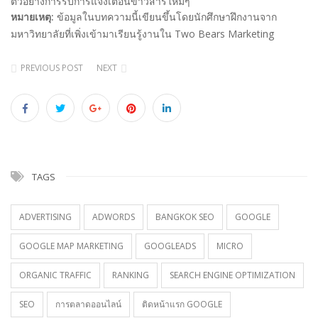
ตัวอย่างการรับการแจ้งเตือนข่าวสารใหม่ๆ
หมายเหตุ:
ข้อมูลในบทความนี้เขียนขึ้นโดยนักศึกษาฝึกงานจาก
มหาวิทยาลัยที่เพิ่งเข้ามาเรียนรู้งานใน Two Bears Marketing
PREVIOUS POST
NEXT
TAGS
ADVERTISING
ADWORDS
BANGKOK SEO
GOOGLE
GOOGLE MAP MARKETING
GOOGLEADS
MICRO
ORGANIC TRAFFIC
RANKING
SEARCH ENGINE OPTIMIZATION
SEO
การตลาดออนไลน์
ติดหน้าแรก GOOGLE