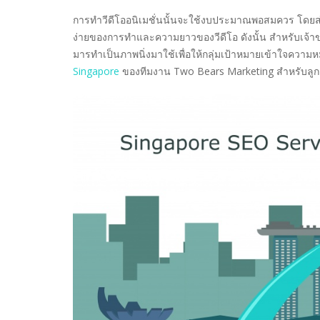
การทำวีดีโออนิเมชั่นนั้นจะใช้งบประมาณพอสมควร โดยส่ว
ง่ายของการทำและความยาวของวีดีโอ ดังนั้น สำหรับเจ้า
มารทำเป็นภาพนิ่งมาใช้เพื่อให้กลุ่มเป้าหมายเข้าใจความ
Singapore
ของทีมงาน Two Bears Marketing สำหรับลูกค้