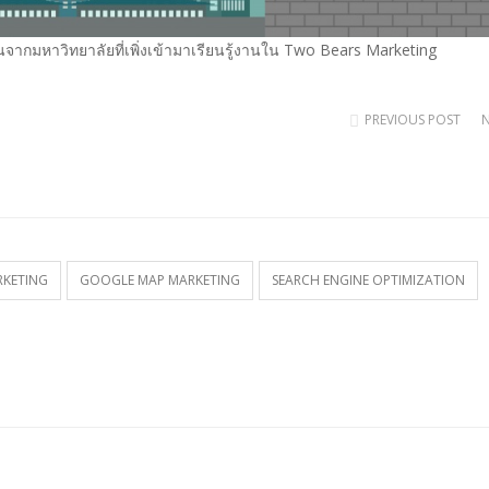
นจากมหาวิทยาลัยที่เพิ่งเข้ามาเรียนรู้งานใน Two Bears Marketing
PREVIOUS POST
RKETING
GOOGLE MAP MARKETING
SEARCH ENGINE OPTIMIZATION