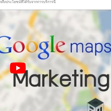
จถึงประโยชน์ที่ได้รับจากการบริการนี้