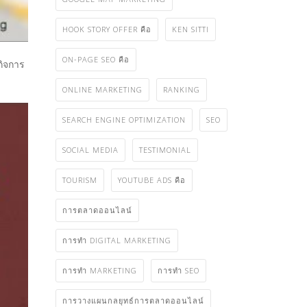
HOOK STORY OFFER คือ
KEN SITTI
ON-PAGE SEO คือ
กิจการ
ONLINE MARKETING
RANKING
SEARCH ENGINE OPTIMIZATION
SEO
SOCIAL MEDIA
TESTIMONIAL
TOURISM
YOUTUBE ADS คือ
การตลาดออนไลน์
การทำ DIGITAL MARKETING
การทำ MARKETING
การทำ SEO
การวางแผนกลยุทธ์การตลาดออนไลน์