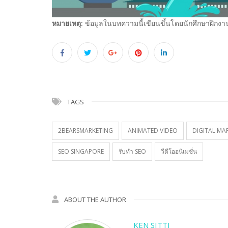
หมายเหตุ:
ข้อมูลในบทความนี้เขียนขึ้นโดยนักศึกษาฝึกงา
TAGS
2BEARSMARKETING
ANIMATED VIDEO
DIGITAL MA
SEO SINGAPORE
รับทำ SEO
วีดีโออนิเมชั่น
ABOUT THE AUTHOR
KEN SITTI