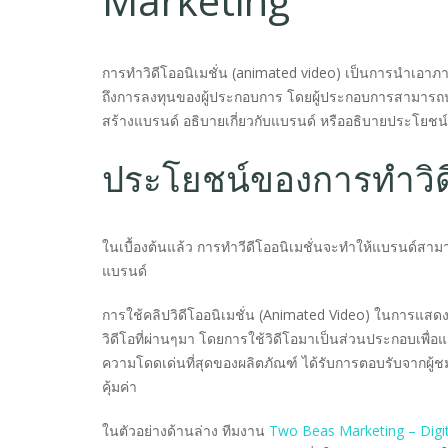
Marketing
การทำวิดีโออนิเมชั่น (animated video) เป็นการนำเอาภาพ
ถึงการลงทุนของผู้ประกอบการ โดยผู้ประกอบการสามารถนำ
สร้างแบรนด์ อธิบายเกี่ยวกับแบรนด์ หรืออธิบายประโยชน
ประโยชน์ของการทำวิดีโ
ในเบื้องต้นแล้ว การทำวีดีโออนิเมชั่นจะทำให้แบรนด์สาม
แบรนด์
การใช้คลิปวิดีโออนิเมชั่น (Animated Video) ในการแส
วิดีโอที่ผ่านๆมา โดยการใช้วิดีโอมาเป็นส่วนประกอบเพื่อแส
ความโดดเด่นที่สุดของผลิตภัณฑ์ ได้รับการตอบรับจากผู้ชมเป
คุ้มค่า
ในตัวอย่างด้านล่าง ทีมงาน
Two Beas Marketing – Digit