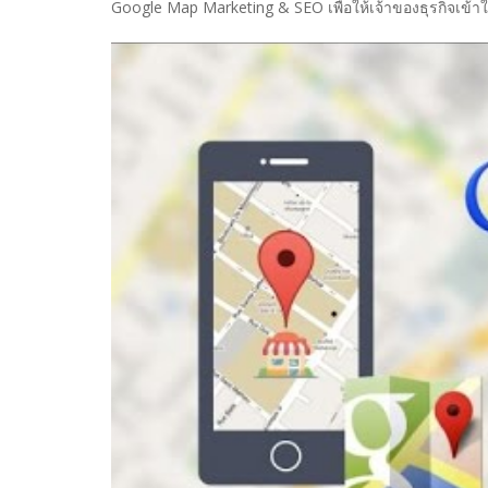
Google Map Marketing & SEO เพื่อให้เจ้าของธุรกิจเข้าใ