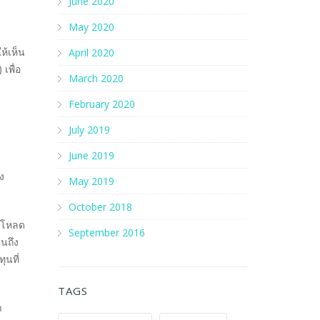
June 2020
May 2020
ห้เห็น
April 2020
เพื่อ
March 2020
February 2020
July 2019
June 2019
ง
May 2019
October 2018
ัพโหลด
September 2016
็นถึง
ุนที่
TAGS
ำ