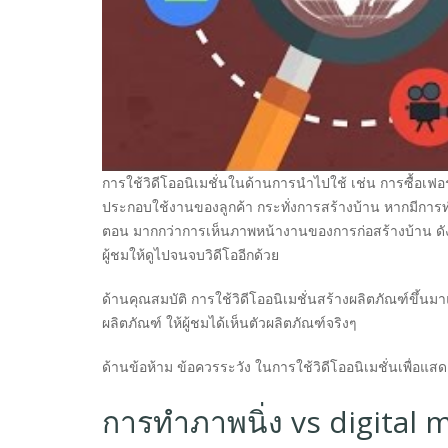
การใช้วิดีโออนิเมชั่นในด้านการนำไปใช้ เช่น การซื้อเฟอ
ประกอบใช้งานของลูกค้า กระทั่งการสร้างบ้าน หากมีการทำว
ตอน มากกว่าการเห็นภาพหน้างานของการก่อสร้างบ้าน ดังน
ผู้ชมให้ดูไปจนจบวิดีโออีกด้วย
ด้านคุณสมบัติ การใช้วิดีโออนิเมชั่นสร้างผลิตภัณฑ์ขึ้
ผลิตภัณฑ์ ให้ผู้ชมได้เห็นตัวผลิตภัณฑ์จริงๆ
ด้านข้อห้าม ข้อควรระวัง ในการใช้วิดีโออนิเมชั่นเพื่อแส
การทำภาพนิ่ง vs digital 