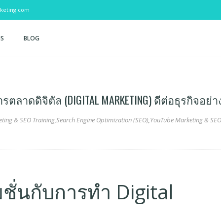
keting.com
US
BLOG
การตลาดดิจิตัล (DIGITAL MARKETING) ดีต่อธุรกิจอย่
eting & SEO Training
,
Search Engine Optimization (SEO)
,
YouTube Marketing & SE
มชั่นกับการทำ Digital